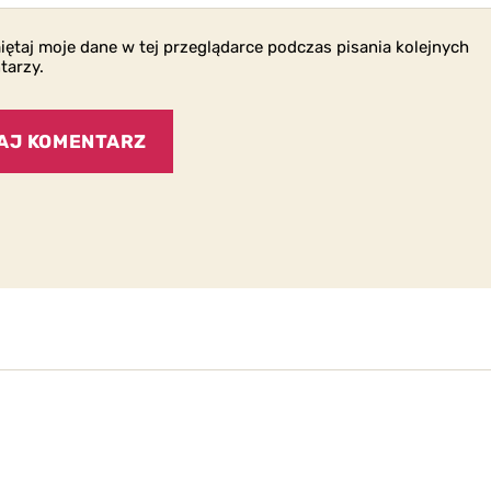
ętaj moje dane w tej przeglądarce podczas pisania kolejnych
tarzy.