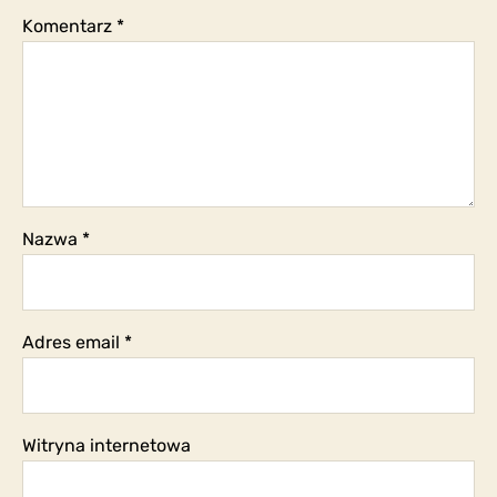
Komentarz
*
Nazwa
*
Adres email
*
Witryna internetowa