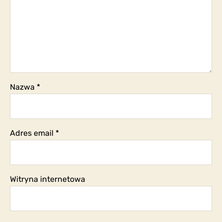
Nazwa
*
Adres email
*
Witryna internetowa