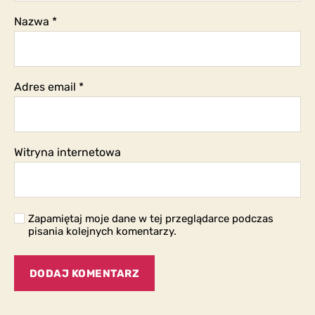
Nazwa
*
Adres email
*
Witryna internetowa
Zapamiętaj moje dane w tej przeglądarce podczas
pisania kolejnych komentarzy.