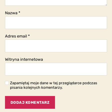
Nazwa
*
Adres email
*
Witryna internetowa
Zapamiętaj moje dane w tej przeglądarce podczas
pisania kolejnych komentarzy.