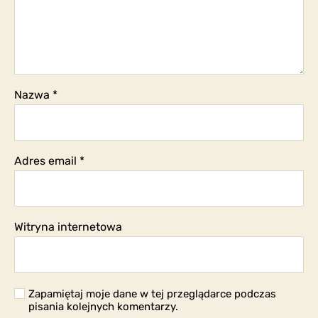
Nazwa
*
Adres email
*
Witryna internetowa
Zapamiętaj moje dane w tej przeglądarce podczas
pisania kolejnych komentarzy.