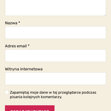
Nazwa
*
Adres email
*
Witryna internetowa
Zapamiętaj moje dane w tej przeglądarce podczas
pisania kolejnych komentarzy.