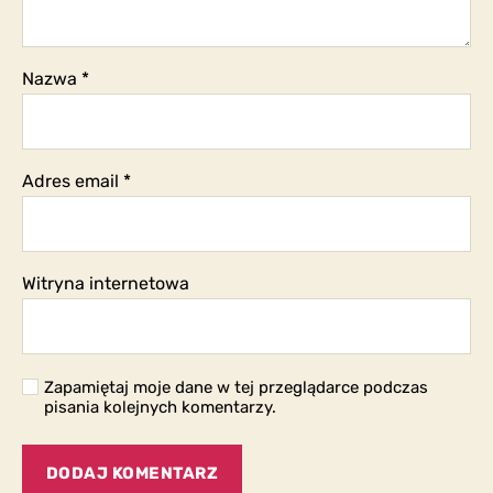
Nazwa
*
Adres email
*
Witryna internetowa
Zapamiętaj moje dane w tej przeglądarce podczas
pisania kolejnych komentarzy.