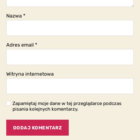
Nazwa
*
Adres email
*
Witryna internetowa
Zapamiętaj moje dane w tej przeglądarce podczas
pisania kolejnych komentarzy.