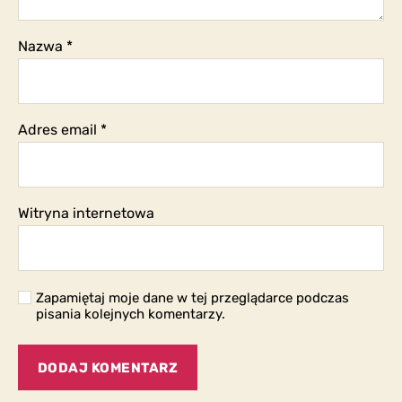
Nazwa
*
Adres email
*
Witryna internetowa
Zapamiętaj moje dane w tej przeglądarce podczas
pisania kolejnych komentarzy.