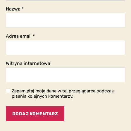
Nazwa
*
Adres email
*
Witryna internetowa
Zapamiętaj moje dane w tej przeglądarce podczas
pisania kolejnych komentarzy.