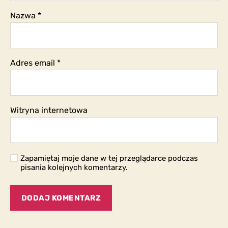
Nazwa
*
Adres email
*
Witryna internetowa
Zapamiętaj moje dane w tej przeglądarce podczas
pisania kolejnych komentarzy.