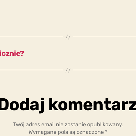
licznie?
Dodaj komentar
Twój adres email nie zostanie opublikowany.
Wymagane pola są oznaczone
*