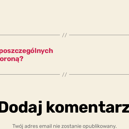
i poszczególnych
Coroną?
Dodaj komentar
Twój adres email nie zostanie opublikowany.