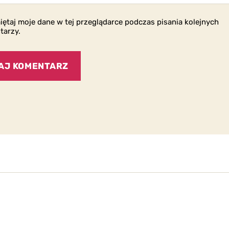
ętaj moje dane w tej przeglądarce podczas pisania kolejnych
tarzy.