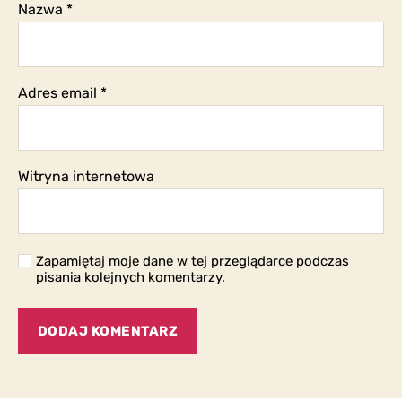
Nazwa
*
Adres email
*
Witryna internetowa
Zapamiętaj moje dane w tej przeglądarce podczas
pisania kolejnych komentarzy.