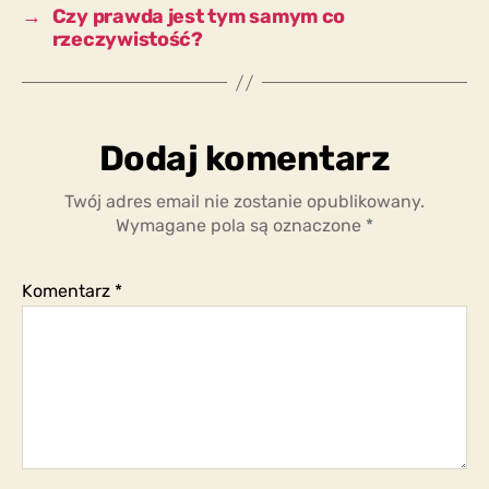
→
Czy prawda jest tym samym co
rzeczywistość?
Dodaj komentarz
Twój adres email nie zostanie opublikowany.
Wymagane pola są oznaczone
*
Komentarz
*