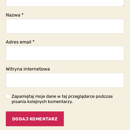
Nazwa
*
Adres email
*
Witryna internetowa
Zapamiętaj moje dane w tej przeglądarce podczas
pisania kolejnych komentarzy.