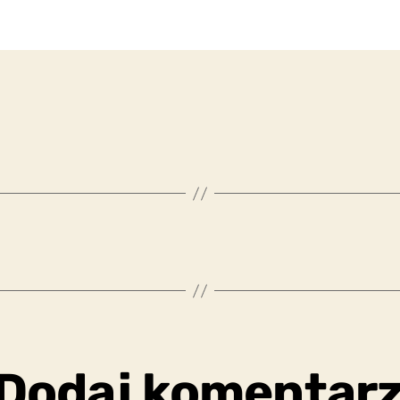
Dodaj komentar