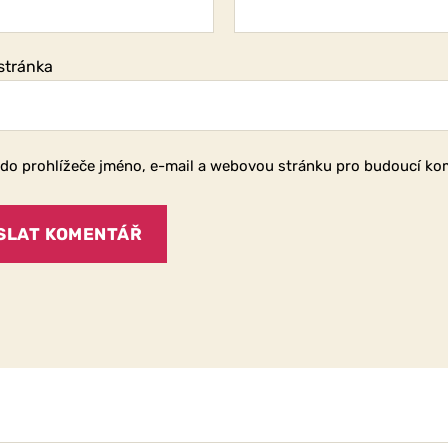
stránka
 do prohlížeče jméno, e-mail a webovou stránku pro budoucí ko