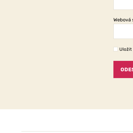
Webová 
Uložit