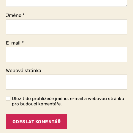
Jméno
*
E-mail
*
Webová stránka
Uložit do prohlížeče jméno, e-mail a webovou stránku
pro budoucí komentáře.