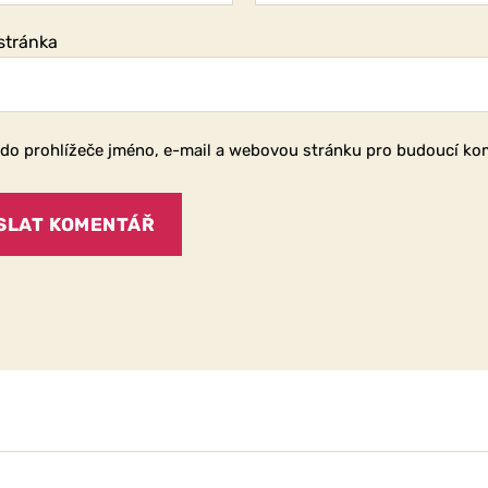
stránka
 do prohlížeče jméno, e-mail a webovou stránku pro budoucí ko