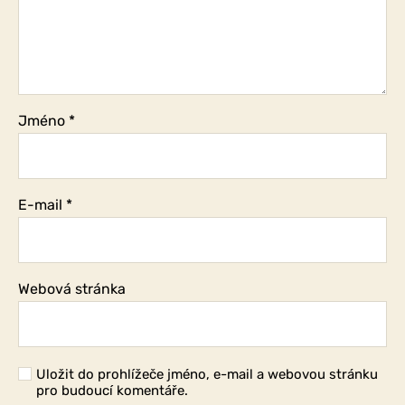
Jméno
*
E-mail
*
Webová stránka
Uložit do prohlížeče jméno, e-mail a webovou stránku
pro budoucí komentáře.