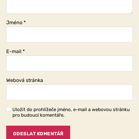
Jméno
*
E-mail
*
Webová stránka
Uložit do prohlížeče jméno, e-mail a webovou stránku
pro budoucí komentáře.