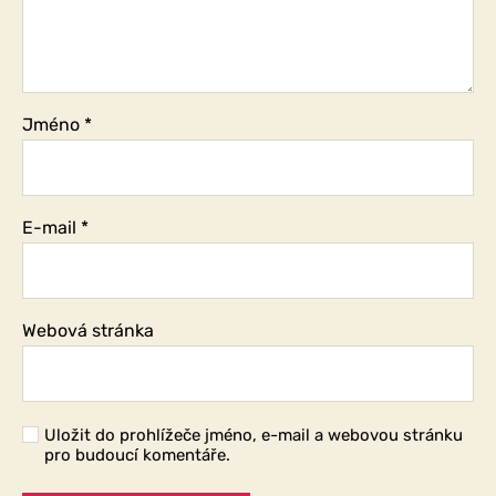
Jméno
*
E-mail
*
Webová stránka
Uložit do prohlížeče jméno, e-mail a webovou stránku
pro budoucí komentáře.