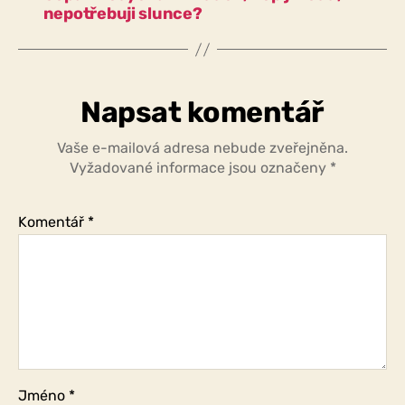
nepotřebuji slunce?
Napsat komentář
Vaše e-mailová adresa nebude zveřejněna.
Vyžadované informace jsou označeny
*
Komentář
*
Jméno
*