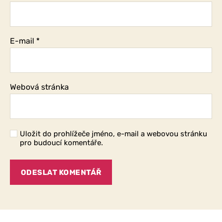
E-mail
*
Webová stránka
Uložit do prohlížeče jméno, e-mail a webovou stránku
pro budoucí komentáře.