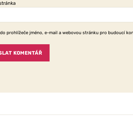
stránka
 do prohlížeče jméno, e-mail a webovou stránku pro budoucí ko