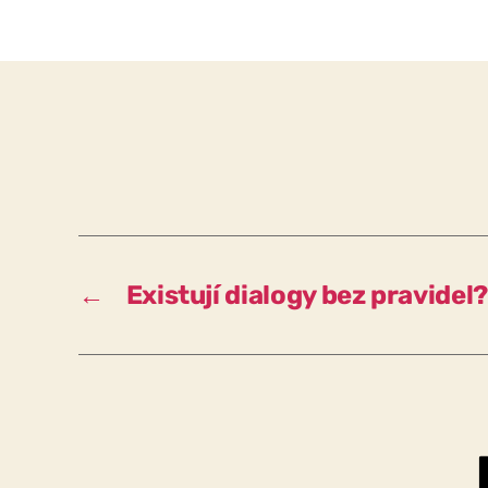
←
Existují dialogy bez pravidel?