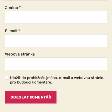
Jméno
*
E-mail
*
Webová stránka
Uložit do prohlížeče jméno, e-mail a webovou stránku
pro budoucí komentáře.