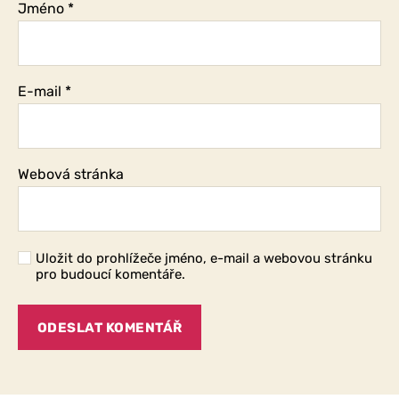
Jméno
*
E-mail
*
Webová stránka
Uložit do prohlížeče jméno, e-mail a webovou stránku
pro budoucí komentáře.