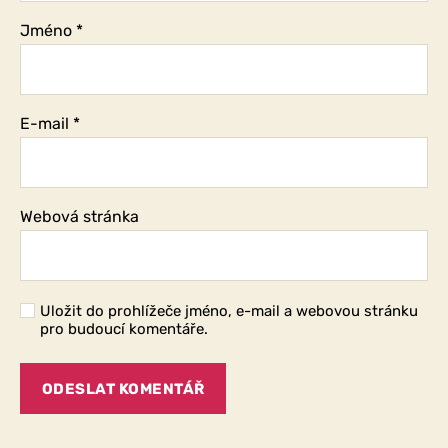
Jméno
*
E-mail
*
Webová stránka
Uložit do prohlížeče jméno, e-mail a webovou stránku
pro budoucí komentáře.