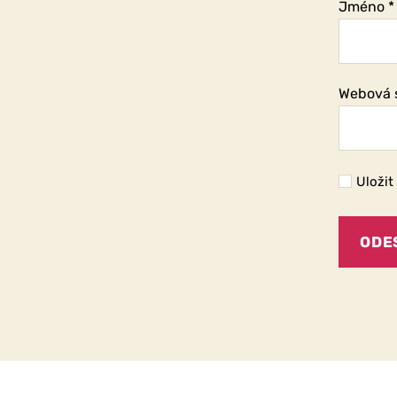
Jméno
*
Webová 
Uložit