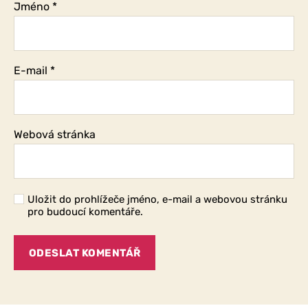
Jméno
*
E-mail
*
Webová stránka
Uložit do prohlížeče jméno, e-mail a webovou stránku
pro budoucí komentáře.