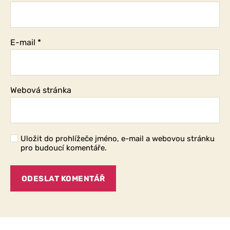
E-mail
*
Webová stránka
Uložit do prohlížeče jméno, e-mail a webovou stránku
pro budoucí komentáře.