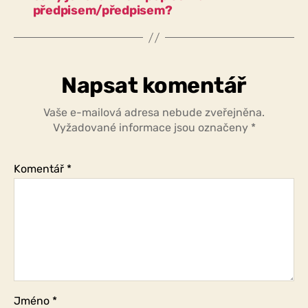
předpisem/předpisem?
Napsat komentář
Vaše e-mailová adresa nebude zveřejněna.
Vyžadované informace jsou označeny
*
Komentář
*
Jméno
*