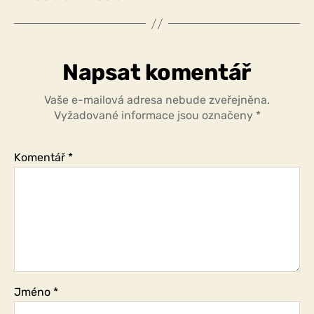
Napsat komentář
Vaše e-mailová adresa nebude zveřejněna.
Vyžadované informace jsou označeny
*
Komentář
*
Jméno
*