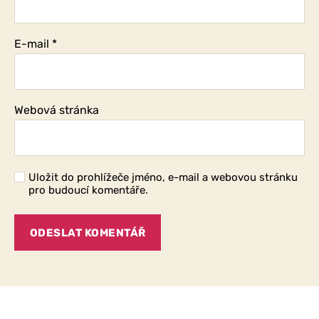
E-mail
*
Webová stránka
Uložit do prohlížeče jméno, e-mail a webovou stránku
pro budoucí komentáře.