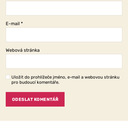
E-mail
*
Webová stránka
Uložit do prohlížeče jméno, e-mail a webovou stránku
pro budoucí komentáře.