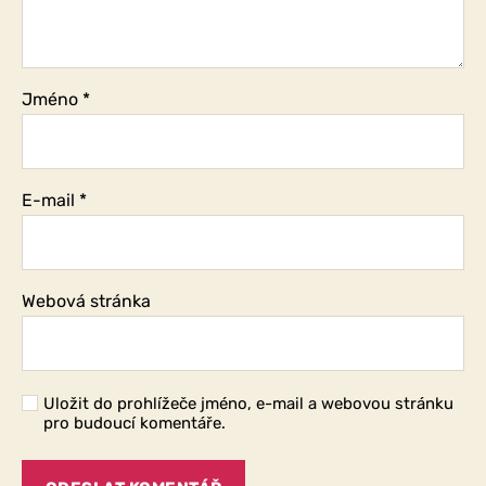
Jméno
*
E-mail
*
Webová stránka
Uložit do prohlížeče jméno, e-mail a webovou stránku
pro budoucí komentáře.